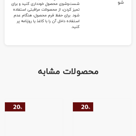
شو
شست‌وشوی محصول خودداری کنید و برای
تمیز کردن، از محصولات مراقبتی استفاده
شود. برای حفظ فرم محصول، هنگام عدم
استفاده داخل آن را با کاغذ یا روزنامه پر
کنید.
محصولات مشابه