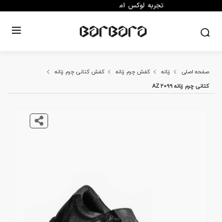
صفحه اصلی
زنانه
کفش چرم زنانه
کفش کتانی چرم زنانه
کتانی چرم زنانه AZ 2099