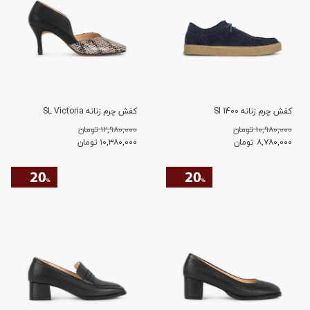
کفش چرم زنانه SI 1400
کفش چرم زنانه SL Victoria
۱۰,۹۸۰,۰۰۰ تومان
۱۲,۹۸۰,۰۰۰ تومان
۸,۷۸۰,۰۰۰
تومان
۱۰,۳۸۰,۰۰۰
تومان