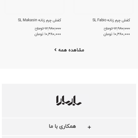
کفش چرم زنانه SL Fabio
کفش چرم زنانه SL Makasin
۱۲,۹۸۰,۰۰۰ تومان
۱۲,۹۸۰,۰۰۰ تومان
۱۰,۳۸۰,۰۰۰
تومان
۱۰,۳۸۰,۰۰۰
تومان
مشاهده همه
همکاری با ما