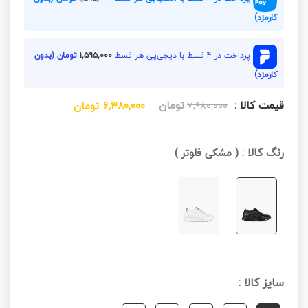
کارمزد)
پرداخت در 4 قسط با دیجی‌پی هر قسط
۱,۵۹۵,۰۰۰
تومان (بدون
کارمزد)
قیمت کالا :
تومان
۷,۹۸۰,۰۰۰
۶,۳۸۰,۰۰۰
تومان
رنگ کالا :
(
مشکی فلوتر
)
سایز کالا :