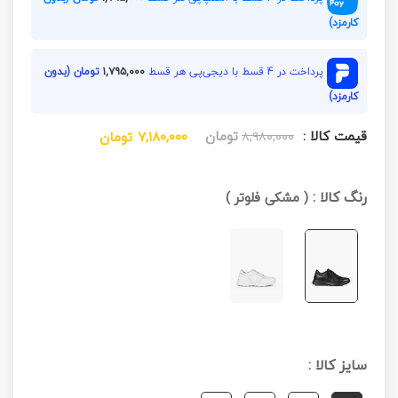
کارمزد)
پرداخت در 4 قسط با دیجی‌پی هر قسط
۱,۷۹۵,۰۰۰
تومان (بدون
کارمزد)
قیمت کالا :
تومان
۸,۹۸۰,۰۰۰
۷,۱۸۰,۰۰۰
تومان
رنگ کالا :
(
مشکی فلوتر
)
سایز کالا :