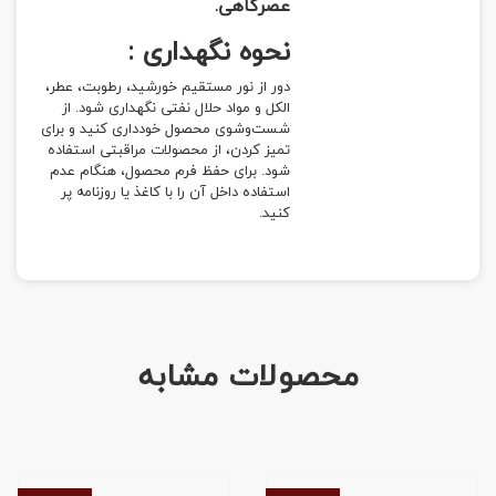
عصرگاهی.
نحوه نگهداری :
دور از نور مستقیم خورشید، رطوبت، عطر،
الکل و مواد حلال نفتی نگهداری شود. از
شست‌وشوی محصول خودداری کنید و برای
تمیز کردن، از محصولات مراقبتی استفاده
شود. برای حفظ فرم محصول، هنگام عدم
استفاده داخل آن را با کاغذ یا روزنامه پر
کنید.
محصولات مشابه