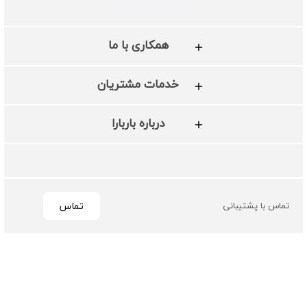
همکاری با ما
خدمات مشتریان
درباره باربارا
تماس
تماس با پشتیبانی