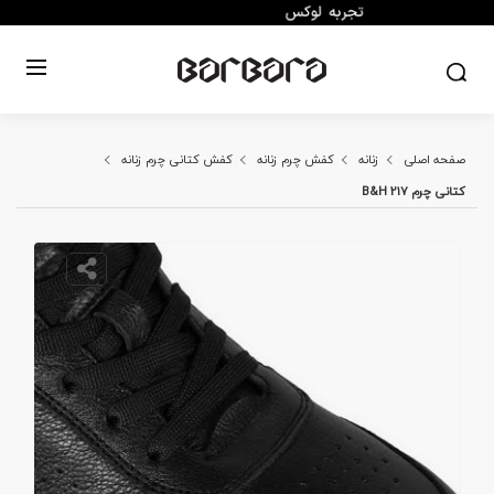
صفحه اصلی
زنانه
کفش چرم زنانه
کفش کتانی چرم زنانه
کتانی چرم B&H 217