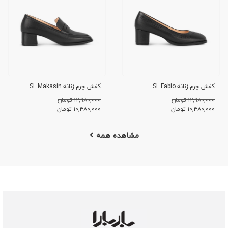
کفش چرم زنانه SL Fabio
کفش چرم زنانه SL Makasin
۱۲,۹۸۰,۰۰۰ تومان
۱۲,۹۸۰,۰۰۰ تومان
۱۰,۳۸۰,۰۰۰
تومان
۱۰,۳۸۰,۰۰۰
تومان
مشاهده همه