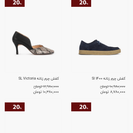
کفش چرم زنانه SI 1400
کفش چرم زنانه SL Victoria
۱۰,۹۸۰,۰۰۰ تومان
۱۲,۹۸۰,۰۰۰ تومان
۸,۷۸۰,۰۰۰
تومان
۱۰,۳۸۰,۰۰۰
تومان