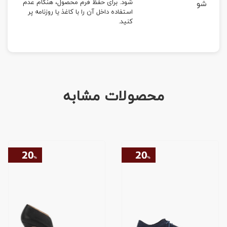
شود. برای حفظ فرم محصول، هنگام عدم
شو
استفاده داخل آن را با کاغذ یا روزنامه پر
کنید.
محصولات مشابه