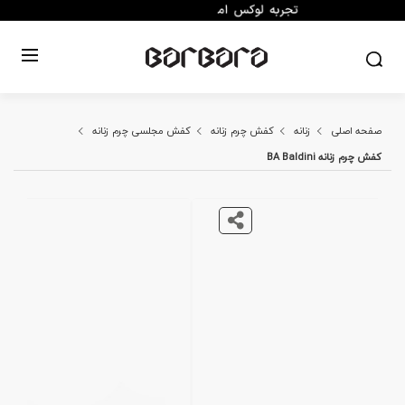
صفحه اصلی
زنانه
کفش چرم زنانه
کفش مجلسی چرم زنانه
کفش چرم زنانه BA Baldini