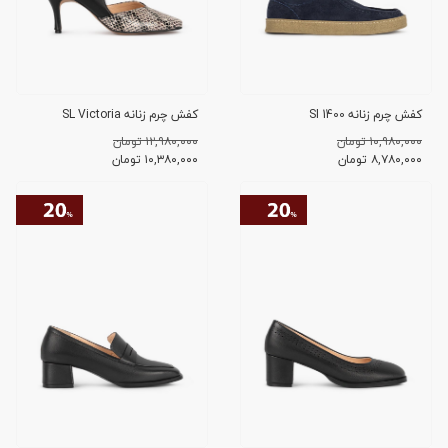
کفش چرم زنانه SI 1400
کفش چرم زنانه SL Victoria
۱۰,۹۸۰,۰۰۰ تومان
۱۲,۹۸۰,۰۰۰ تومان
۸,۷۸۰,۰۰۰
تومان
۱۰,۳۸۰,۰۰۰
تومان