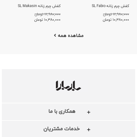
کفش چرم زنانه SL Fabio
کفش چرم زنانه SL Makasin
۱۲,۹۸۰,۰۰۰ تومان
۱۲,۹۸۰,۰۰۰ تومان
۱۰,۳۸۰,۰۰۰
تومان
۱۰,۳۸۰,۰۰۰
تومان
مشاهده همه
همکاری با ما
خدمات مشتریان