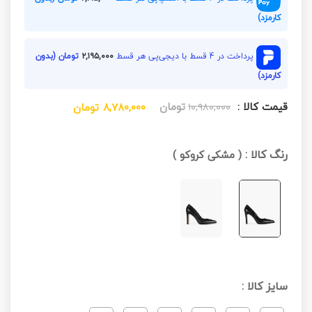
کارمزد)
پرداخت در 4 قسط با دیجی‌پی هر قسط
۲,۱۹۵,۰۰۰
تومان (بدون
کارمزد)
قیمت کالا :
تومان
۱۰,۹۸۰,۰۰۰
۸,۷۸۰,۰۰۰
تومان
رنگ کالا :
(
مشکی کروکو
)
سایز کالا :