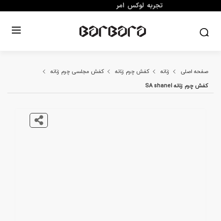
صفحه اصلی
زنانه
کفش چرم زنانه
کفش مجلسی چرم زنانه
کفش چرم زنانه SA shanel