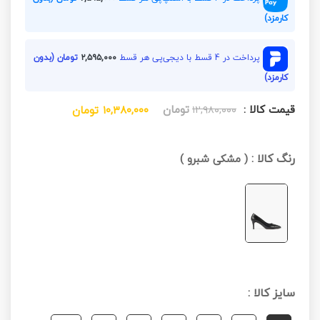
کارمزد)
پرداخت در 4 قسط با دیجی‌پی هر قسط
۲,۵۹۵,۰۰۰
تومان (بدون
کارمزد)
قیمت کالا :
تومان
۱۲,۹۸۰,۰۰۰
۱۰,۳۸۰,۰۰۰
تومان
رنگ کالا :
(
مشکی شبرو
)
سایز کالا :