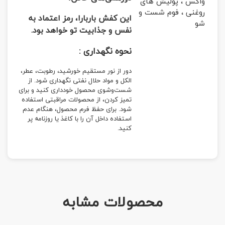
واکس ، پولیش های
روغنی ، فوم شست و
این کفش باربارا، رمز اعتماد به
شو
نفس و جذابیت تو خواهد بود.
نحوه نگهداری :
دور از نور مستقیم خورشید، رطوبت، عطر،
الکل و مواد حلال نفتی نگهداری شود. از
شست‌وشوی محصول خودداری کنید و برای
تمیز کردن، از محصولات مراقبتی استفاده
شود. برای حفظ فرم محصول، هنگام عدم
استفاده داخل آن را با کاغذ یا روزنامه پر
کنید.
محصولات مشابه