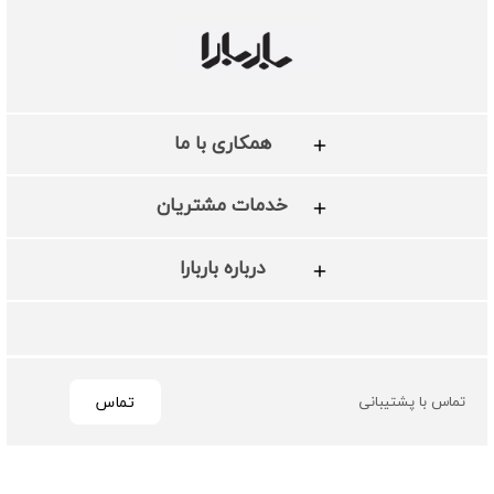
همکاری با ما
خدمات مشتریان
درباره باربارا
تماس
تماس با پشتیبانی