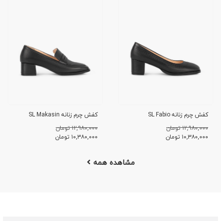
کفش چرم زنانه SL Fabio
کفش چرم زنانه SL Makasin
۱۲,۹۸۰,۰۰۰ تومان
۱۲,۹۸۰,۰۰۰ تومان
۱۰,۳۸۰,۰۰۰
تومان
۱۰,۳۸۰,۰۰۰
تومان
مشاهده همه