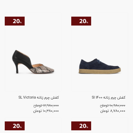
کفش چرم زنانه SI 1400
کفش چرم زنانه SL Victoria
۱۰,۹۸۰,۰۰۰ تومان
۱۲,۹۸۰,۰۰۰ تومان
۸,۷۸۰,۰۰۰
تومان
۱۰,۳۸۰,۰۰۰
تومان