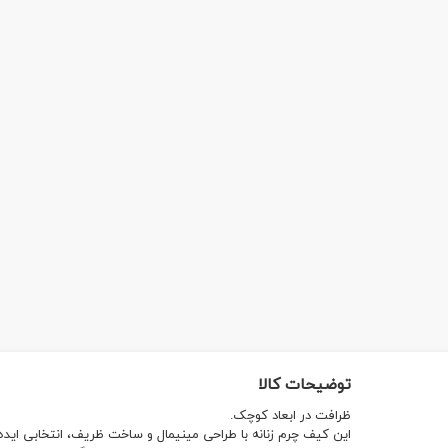
توضیحات کالا
ظرافت در ابعاد کوچک.
این کیف چرم زنانه با طراحی مینیمال و ساخت ظریف، انتخابی ایده