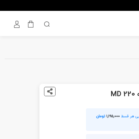
M
۱,۱۹۵,۰۰۰
تومان