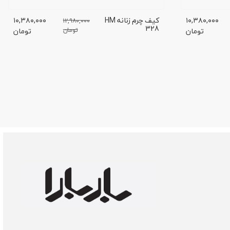
۱۰,۳۸۰,۰۰۰
کیف چرم زنانه HM
۱۰,۳۸۰,۰۰۰
۱۲,۹۸۰,۰۰۰
328
تومان
تومان
تومان