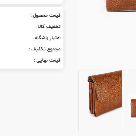
قیمت محصول :
تخفیف کالا :
اعتبار باشگاه :
مجموع تخفیف :
قیمت نهایی :