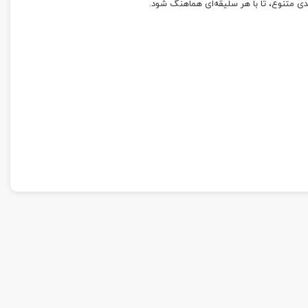
دی متنوع، تا با هر سلیقه‌ای هماهنگ شود.