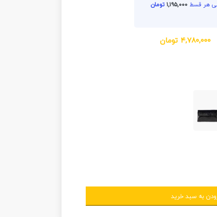
۱,۱۹۵,۰۰۰
تومان
۴,۷۸۰,۰۰۰
تومان
ودن به سبد خرید