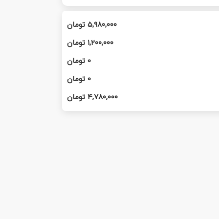
۵,۹۸۰,۰۰۰
تومان
۱,۲۰۰,۰۰۰
تومان
0
تومان
0
تومان
۴,۷۸۰,۰۰۰
تومان