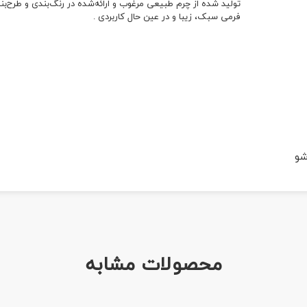
تولید شده از چرم طبیعی مرغوب و ارائه‌شده در رنگ‌بندی و طرح‌بن
فرمی سبک، زیبا و در عین حال کاربردی .
شو
محصولات مشابه