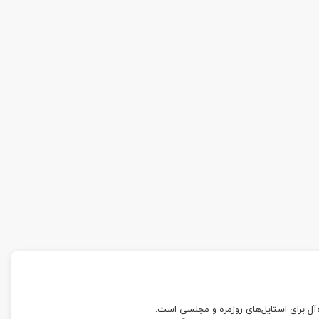
‌آل برای استایل‌های روزمره و مجلسی است.