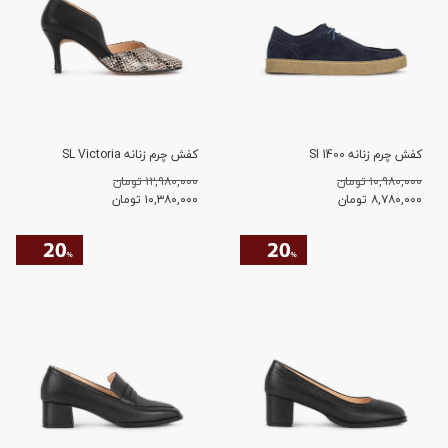
کفش چرم زنانه SI 1400
کفش چرم زنانه SL Victoria
۱۰,۹۸۰,۰۰۰ تومان
۱۲,۹۸۰,۰۰۰ تومان
۸,۷۸۰,۰۰۰
تومان
۱۰,۳۸۰,۰۰۰
تومان