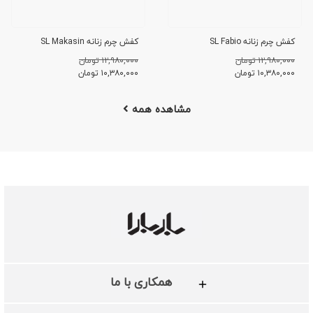
کفش چرم زنانه SL Fabio
کفش چرم زنانه SL Makasin
۱۲,۹۸۰,۰۰۰ تومان
۱۲,۹۸۰,۰۰۰ تومان
۱۰,۳۸۰,۰۰۰
تومان
۱۰,۳۸۰,۰۰۰
تومان
مشاهده همه
همکاری با ما