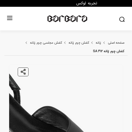
صفحه اصلی
زنانه
کفش چرم زنانه
کفش مجلسی چرم زنانه
کفش چرم زنانه SA 412