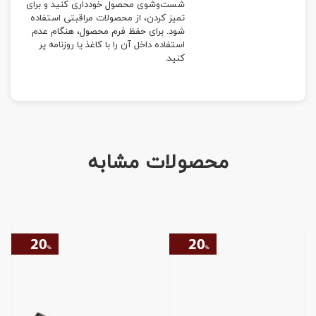
شست‌وشوی محصول خودداری کنید و برای
تمیز کردن، از محصولات مراقبتی استفاده
شود. برای حفظ فرم محصول، هنگام عدم
استفاده داخل آن را با کاغذ یا روزنامه پر
کنید.
محصولات مشابه