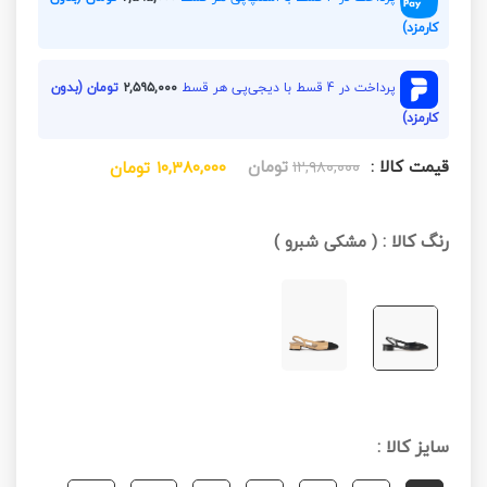
کارمزد)
پرداخت در 4 قسط با دیجی‌پی هر قسط
۲,۵۹۵,۰۰۰
تومان (بدون
کارمزد)
قیمت کالا :
تومان
۱۲,۹۸۰,۰۰۰
۱۰,۳۸۰,۰۰۰
تومان
رنگ کالا :
(
مشکی شبرو
)
سایز کالا :