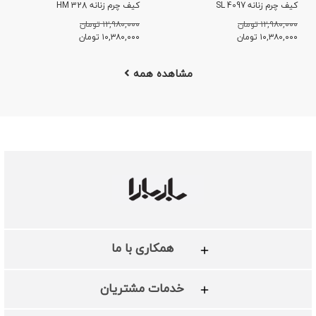
کیف چرم زنانه SL 4097
کیف چرم زنانه HM 328
۱۲,۹۸۰,۰۰۰ تومان
۱۲,۹۸۰,۰۰۰ تومان
۱۰,۳۸۰,۰۰۰
تومان
۱۰,۳۸۰,۰۰۰
تومان
مشاهده همه
همکاری با ما
خدمات مشتریان