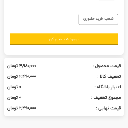
شعب خرید حضوری
موجود شد خبرم کن
قیمت محصول :
۴,۹۸۰,۰۰۰
تومان
تخفیف کالا :
۲,۴۹۰,۰۰۰
تومان
اعتبار باشگاه :
0
تومان
مجموع تخفیف :
0
تومان
قیمت نهایی :
۲,۴۹۰,۰۰۰
تومان