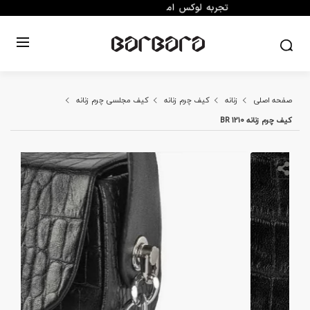
صفحه اصلی
زنانه
کیف چرم زنانه
کیف مجلسی چرم زنانه
کیف چرم زنانه BR 1210