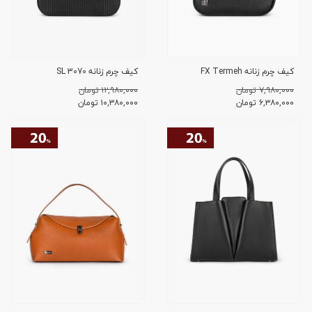
کیف چرم زنانه FX Termeh
کیف چرم زنانه SL 3070
۷,۹۸۰,۰۰۰ تومان
۱۲,۹۸۰,۰۰۰ تومان
۶,۳۸۰,۰۰۰
تومان
۱۰,۳۸۰,۰۰۰
تومان