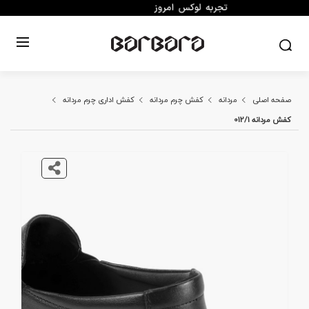
صفحه اصلی
مردانه
کفش چرم مردانه
کفش اداری چرم مردانه
کفش مردانه 012/1