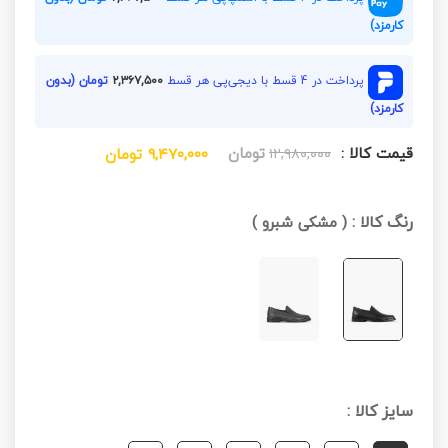
کارمزد)
پرداخت در 4 قسط با دیجی‌پی هر قسط
۲,۳۶۷,۵۰۰
تومان (بدون
کارمزد)
قیمت کالا :
تومان
۱۲,۹۸۰,۰۰۰
۹,۴۷۰,۰۰۰
تومان
رنگ کالا :
(
مشکی شبرو
)
سایز کالا :