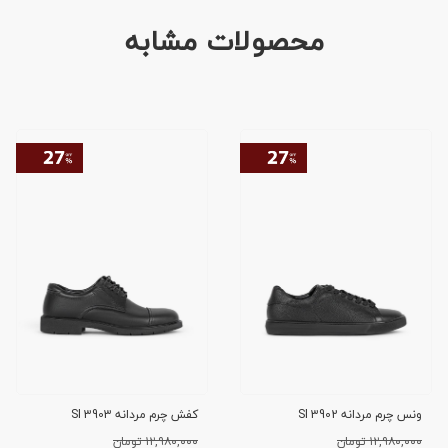
محصولات مشابه
ونس چرم مردانه SI 3902
کفش چرم مردانه SI 3903
۱۲,۹۸۰,۰۰۰ تومان
۱۲,۹۸۰,۰۰۰ تومان