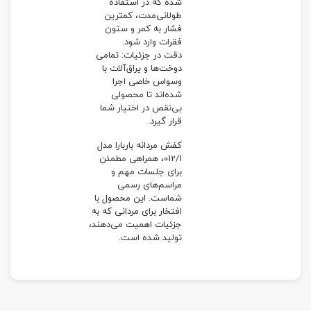
شده که در استفاده
طولانی‌مدت، کمترین
فشار به کمر و ستون
فقرات وارد شود.
دقت در جزئیات: تمامی
دوخت‌ها و یراق‌آلات با
وسواس خاصی اجرا
شده‌اند تا محصولی
بی‌نقص در اختیار شما
قرار گیرد.
کفش مردانه باربارا مدل
012/1، همراهی مطمئن
برای جلسات مهم و
مراسم‌های رسمی
شماست. این محصول با
افتخار برای مردانی که به
جزئیات اهمیت می‌دهند،
تولید شده است.