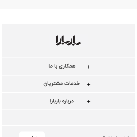
همکاری با ما
خدمات مشتریان
درباره باربارا