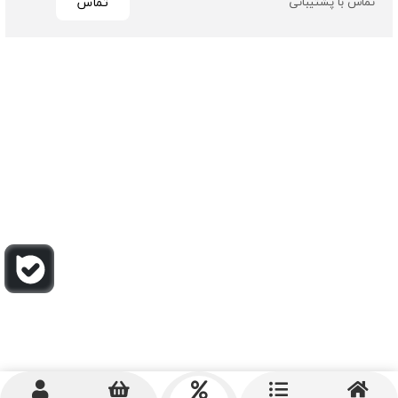
تماس
تماس با پشتیبانی
تمامی حقوق مادی و معنوی این سایت متعلق به فروشگاه چرم
باربارا می باشد
طراحی و توسعه توسط گیو