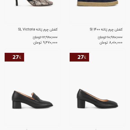
کفش چرم زنانه SI 1400
کفش چرم زنانه SL Victoria
۱۰,۹۸۰,۰۰۰ تومان
۱۲,۹۸۰,۰۰۰ تومان
۸,۰۱۰,۰۰۰
تومان
۹,۴۷۰,۰۰۰
تومان