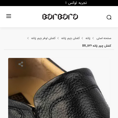
صفحه اصلی
زنانه
کفش چرم زنانه
کفش لوفر چرم زنانه
کفش چرم زنانه 1126_BR