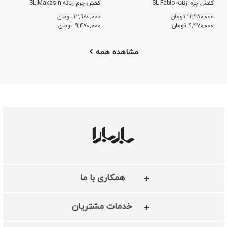
کفش چرم زنانه SL Fabio
کفش چرم زنانه SL Makasin
۱۲,۹۸۰,۰۰۰ تومان
۱۲,۹۸۰,۰۰۰ تومان
۹,۴۷۰,۰۰۰
تومان
۹,۴۷۰,۰۰۰
تومان
مشاهده همه
همکاری با ما
خدمات مشتریان