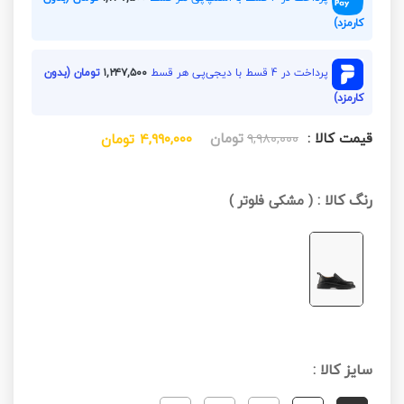
کارمزد)
پرداخت در 4 قسط با دیجی‌پی هر قسط
۱,۲۴۷,۵۰۰
تومان (بدون
کارمزد)
قیمت کالا :
تومان
۹,۹۸۰,۰۰۰
۴,۹۹۰,۰۰۰
تومان
رنگ کالا :
(
مشکی فلوتر
)
سایز کالا :