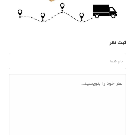
ثبت نظر