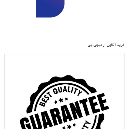
خرید آنلاین از دیجی پی