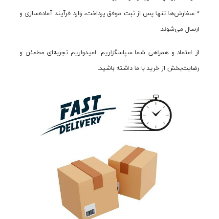
* سفارش‌ها تنها پس از ثبت موفق پرداخت، وارد فرآیند آماده‌سازی و
ارسال می‌شوند.
از اعتماد و همراهی شما سپاسگزاریم. امیدواریم تجربه‌ای مطمئن و
رضایت‌بخش از خرید با ما داشته باشید.