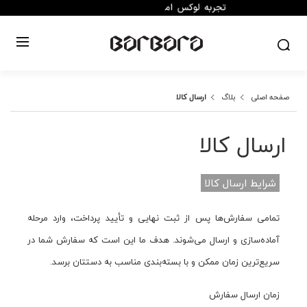
صفحه اصلی
بلاگ
ارسال کالا
ارسال کالا
شرایط ارسال کالا
تمامی سفارش‌ها پس از ثبت نهایی و تأیید پرداخت، وارد مرحله
آماده‌سازی و ارسال می‌شوند. هدف ما این است که سفارش شما در
سریع‌ترین زمان ممکن و با بسته‌بندی مناسب به دستتان برسد.
زمان ارسال سفارش