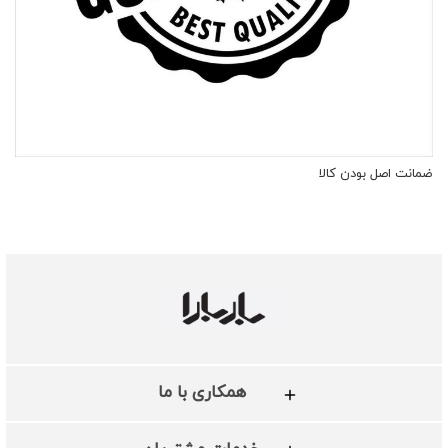
ضمانت اصل بودن کالا
همکاری با ما