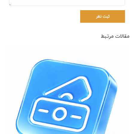
ثبت نظر
مقالات مرتبط