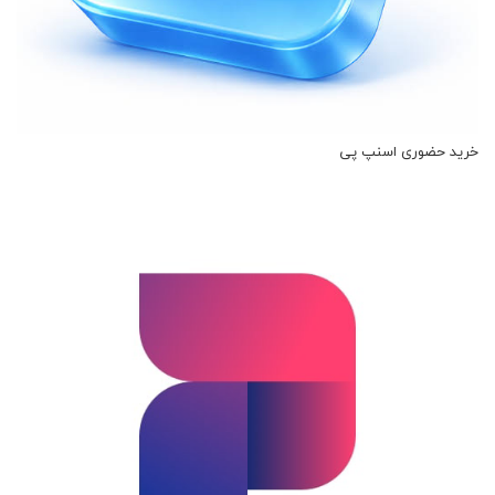
خرید حضوری اسنپ پی