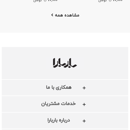
۹,۴۷۰,۰۰۰
تومان
۹,۴۷۰,۰۰۰
تومان
مشاهده همه
همکاری با ما
خدمات مشتریان
درباره باربارا