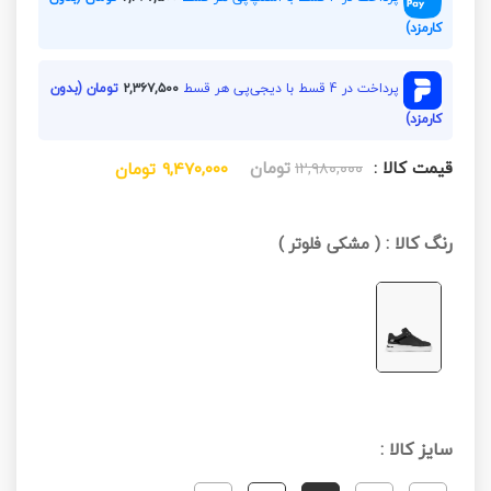
کارمزد)
پرداخت در 4 قسط با دیجی‌پی هر قسط
۲,۳۶۷,۵۰۰
تومان (بدون
کارمزد)
قیمت کالا :
تومان
۱۲,۹۸۰,۰۰۰
۹,۴۷۰,۰۰۰
تومان
رنگ کالا :
(
مشکی فلوتر
)
سایز کالا :