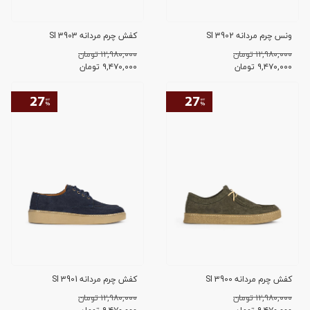
ونس چرم مردانه SI 3902
کفش چرم مردانه SI 3903
۱۲,۹۸۰,۰۰۰ تومان
۱۲,۹۸۰,۰۰۰ تومان
۹,۴۷۰,۰۰۰
تومان
۹,۴۷۰,۰۰۰
تومان
کفش چرم مردانه SI 3900
کفش چرم مردانه SI 3901
۱۲,۹۸۰,۰۰۰ تومان
۱۲,۹۸۰,۰۰۰ تومان