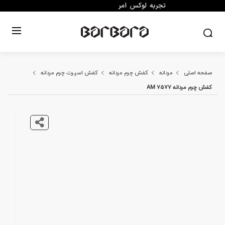
صفحه اصلی
مردانه
کفش چرم مردانه
کفش اسپرت چرم مردانه
کفش چرم مردانه AM 7577