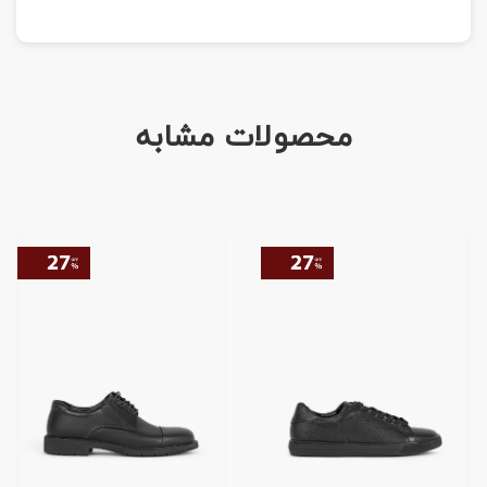
محصولات مشابه