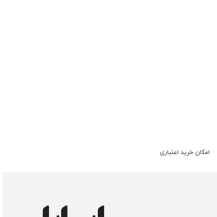
امکان خرید اعتباری