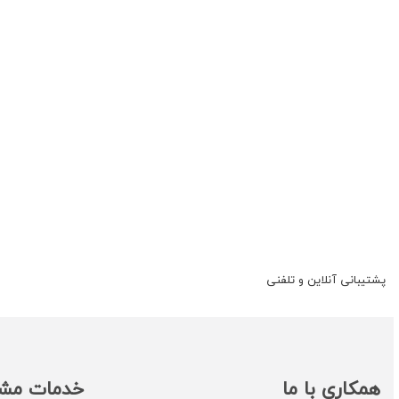
پشتیبانی آنلاین و تلفنی
همکاری با ما
خدمات مشت