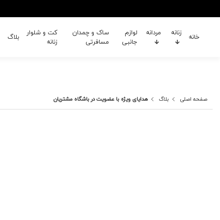
زنانه
مردانه
لوازم
ساک و چمدان
کت و شلوار
خانه
بلاگ
جانبی
مسافرتی
زنانه
صفحه اصلی
بلاگ
هدایای ویژه با عضویت در باشگاه مشتریان