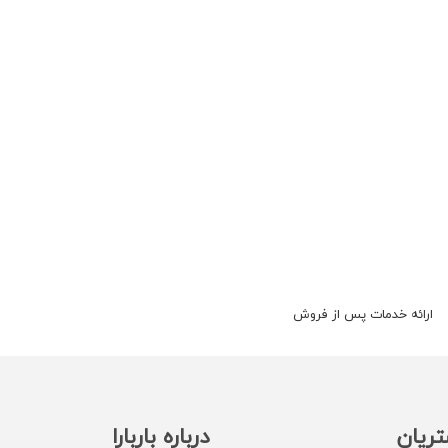
ارائه خدمات پس از فروش
ریان
درباره باربارا