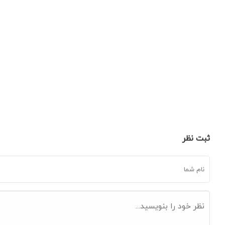
ثبت نظر