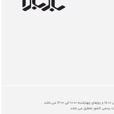
ات رسمی کشور تعطیل می باشد.